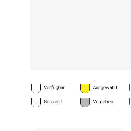
Verfügbar
Ausgewählt
Gesperrt
Vergeben