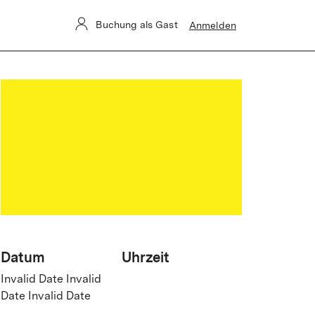
Buchung als Gast
Anmelden
Datum
Uhrzeit
Invalid Date Invalid
Date Invalid Date