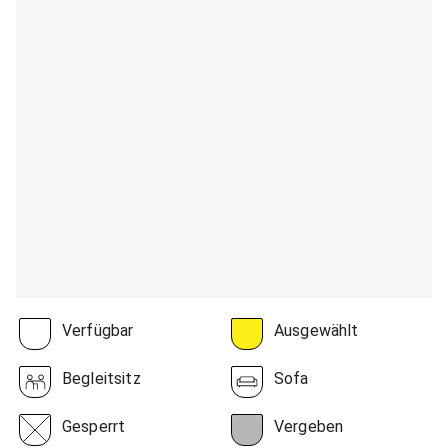
Verfügbar
Ausgewählt
Begleitsitz
Sofa
Gesperrt
Vergeben