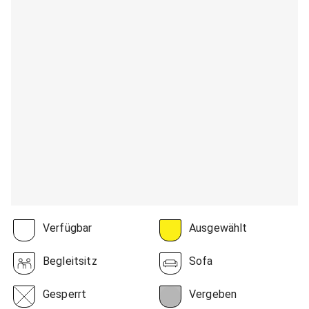
Verfügbar
Ausgewählt
Begleitsitz
Sofa
Gesperrt
Vergeben