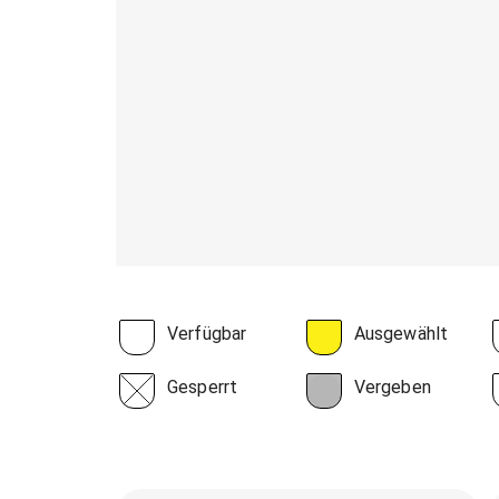
Verfügbar
Ausgewählt
Gesperrt
Vergeben