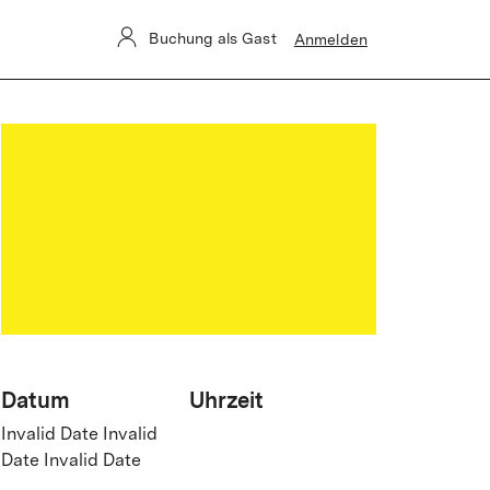
Buchung als Gast
Anmelden
Datum
Uhrzeit
Invalid Date Invalid
Date Invalid Date