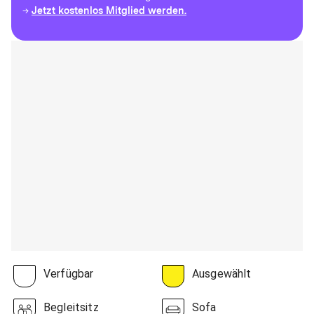
Jetzt kostenlos Mitglied werden.
→
Verfügbar
Ausgewählt
Begleitsitz
Sofa