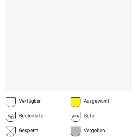
Verfügbar
Ausgewählt
Begleitsitz
Sofa
Gesperrt
Vergeben