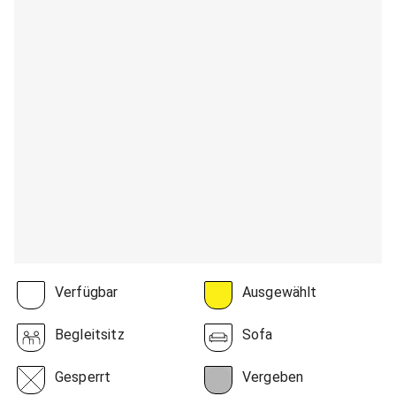
Verfügbar
Ausgewählt
Begleitsitz
Sofa
Gesperrt
Vergeben