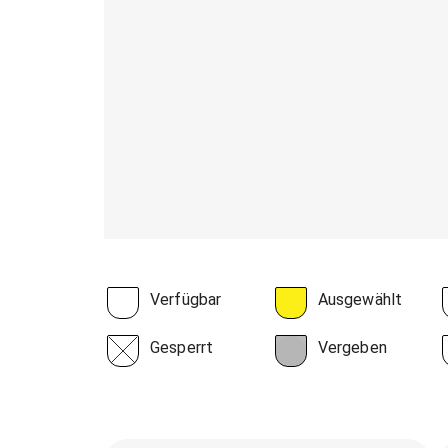
Verfügbar
Ausgewählt
Gesperrt
Vergeben