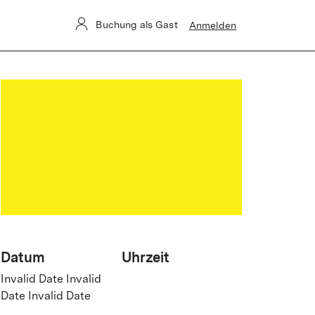
Buchung als Gast
Anmelden
Datum
Uhrzeit
Invalid Date Invalid
Date Invalid Date