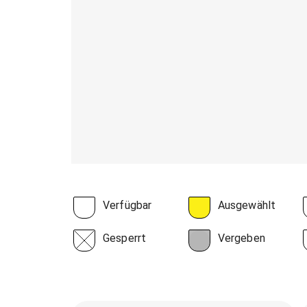
Verfügbar
Ausgewählt
Gesperrt
Vergeben