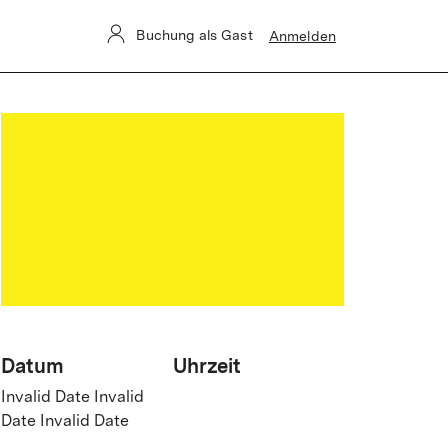
Buchung als Gast
Anmelden
Datum
Uhrzeit
Invalid Date Invalid
Date Invalid Date