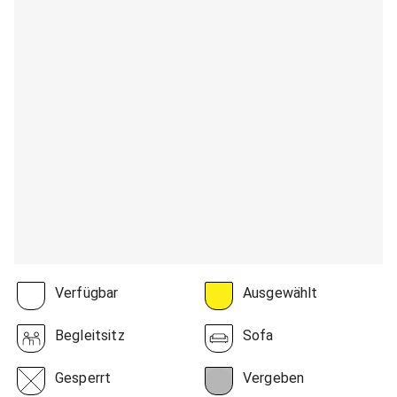
Verfügbar
Ausgewählt
Begleitsitz
Sofa
Gesperrt
Vergeben