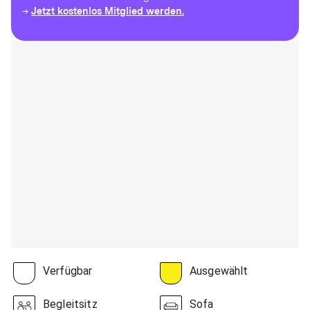
Jetzt kostenlos Mitglied werden.
→
Verfügbar
Ausgewählt
Begleitsitz
Sofa