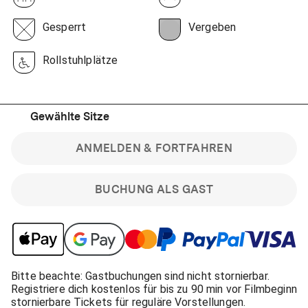
Gesperrt
Vergeben
Rollstuhlplätze
Gewählte Sitze
ANMELDEN & FORTFAHREN
BUCHUNG ALS GAST
Bitte beachte: Gastbuchungen sind nicht stornierbar.
Registriere dich kostenlos für bis zu 90 min vor Filmbeginn
stornierbare Tickets für reguläre Vorstellungen.