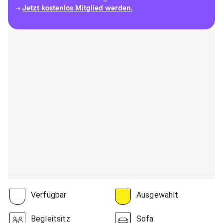
Jetzt kostenlos Mitglied werden.
→
Verfügbar
Ausgewählt
Begleitsitz
Sofa