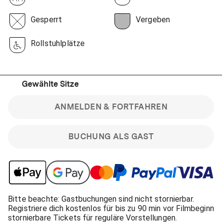
Gesperrt
Vergeben
Rollstuhlplätze
Gewählte Sitze
ANMELDEN & FORTFAHREN
BUCHUNG ALS GAST
Bitte beachte: Gastbuchungen sind nicht stornierbar.
Registriere dich kostenlos für bis zu 90 min vor Filmbeginn
stornierbare Tickets für reguläre Vorstellungen.