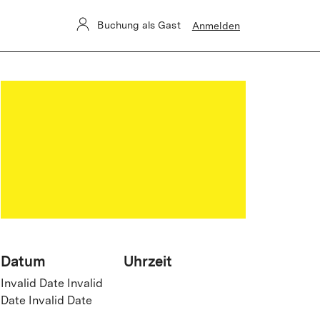
Buchung als Gast
Anmelden
Datum
Uhrzeit
Invalid Date Invalid
Date Invalid Date