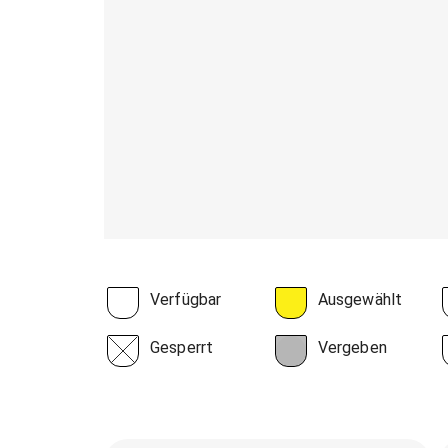
Verfügbar
Ausgewählt
Gesperrt
Vergeben