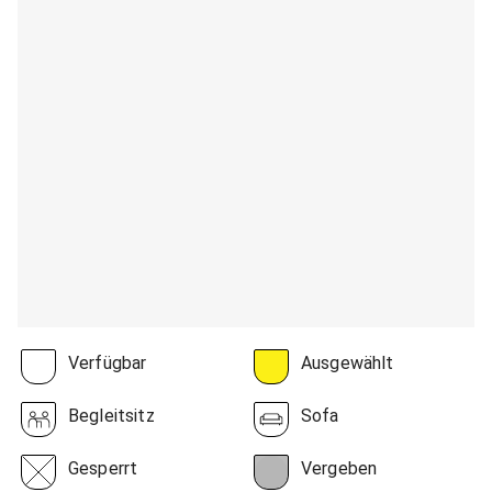
Verfügbar
Ausgewählt
Begleitsitz
Sofa
Gesperrt
Vergeben