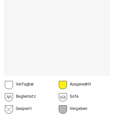
Verfügbar
Ausgewählt
Begleitsitz
Sofa
Gesperrt
Vergeben