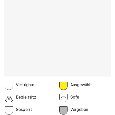
Verfügbar
Ausgewählt
Begleitsitz
Sofa
Gesperrt
Vergeben