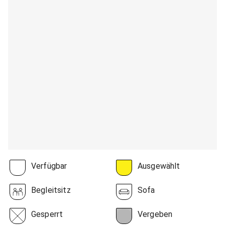
Verfügbar
Ausgewählt
Begleitsitz
Sofa
Gesperrt
Vergeben