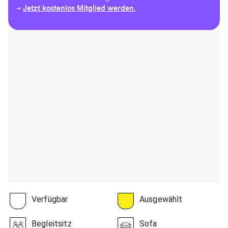
Jetzt kostenlos Mitglied werden.
→
Verfügbar
Ausgewählt
Begleitsitz
Sofa