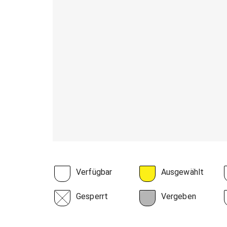
Verfügbar
Ausgewählt
Gesperrt
Vergeben