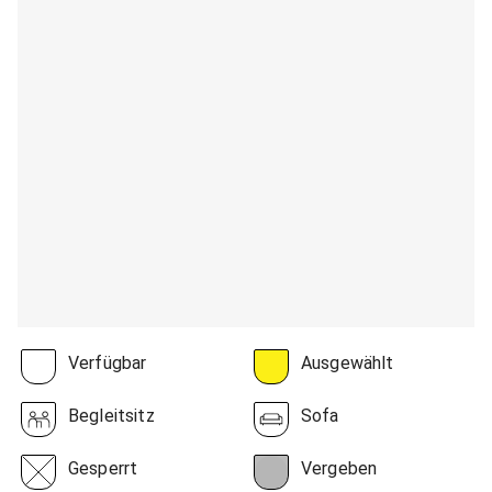
Verfügbar
Ausgewählt
Begleitsitz
Sofa
Gesperrt
Vergeben