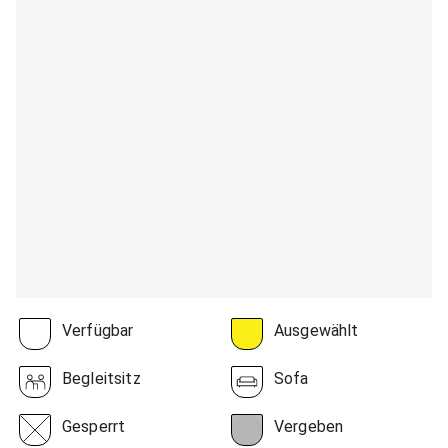
Verfügbar
Ausgewählt
Begleitsitz
Sofa
Gesperrt
Vergeben