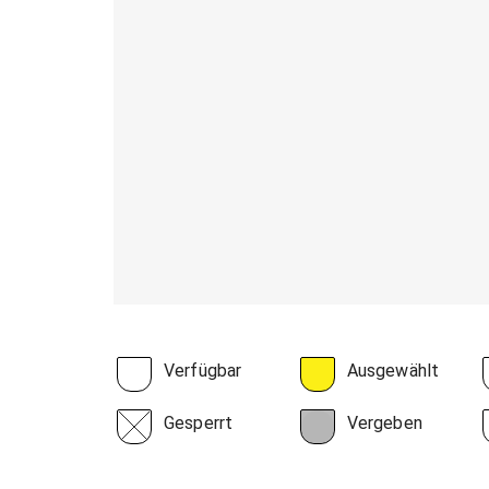
Verfügbar
Ausgewählt
Gesperrt
Vergeben