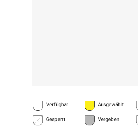
Verfügbar
Ausgewählt
Gesperrt
Vergeben