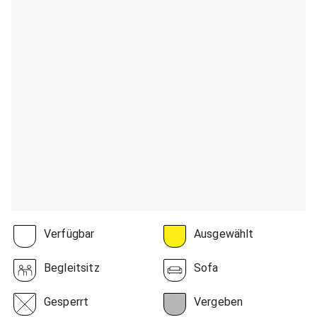
Verfügbar
Ausgewählt
Begleitsitz
Sofa
Gesperrt
Vergeben