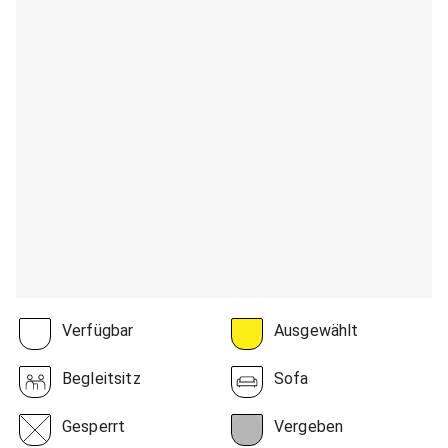
Verfügbar
Ausgewählt
Begleitsitz
Sofa
Gesperrt
Vergeben