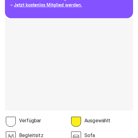
Jetzt kostenlos Mitglied werden.
→
Verfügbar
Ausgewählt
Begleitsitz
Sofa