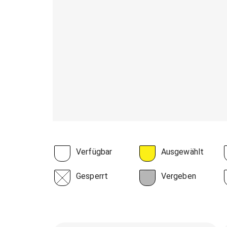
Verfügbar
Ausgewählt
Gesperrt
Vergeben