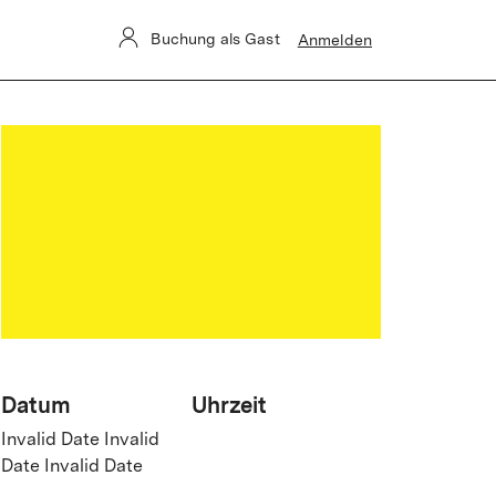
Buchung als Gast
Anmelden
Datum
Uhrzeit
Invalid Date Invalid
Date Invalid Date