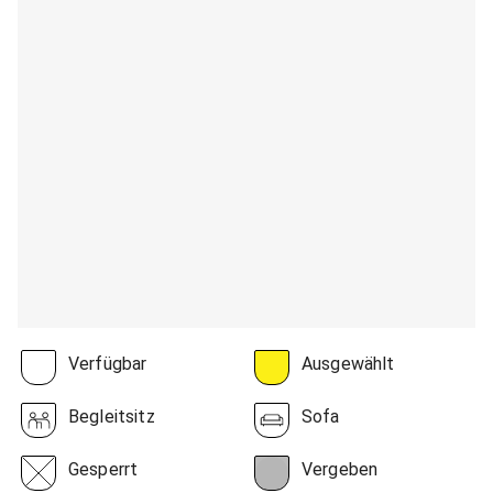
Verfügbar
Ausgewählt
Begleitsitz
Sofa
Gesperrt
Vergeben