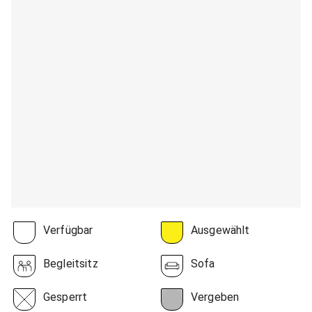
Verfügbar
Ausgewählt
Begleitsitz
Sofa
Gesperrt
Vergeben