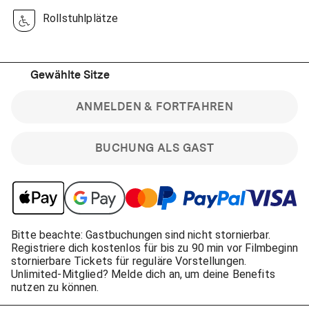
Rollstuhlplätze
Gewählte Sitze
ANMELDEN & FORTFAHREN
BUCHUNG ALS GAST
Bitte beachte: Gastbuchungen sind nicht stornierbar.
Registriere dich kostenlos für bis zu 90 min vor Filmbeginn
stornierbare Tickets für reguläre Vorstellungen.
Unlimited-Mitglied? Melde dich an, um deine Benefits
nutzen zu können.