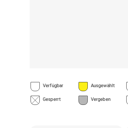
Verfügbar
Ausgewählt
Gesperrt
Vergeben