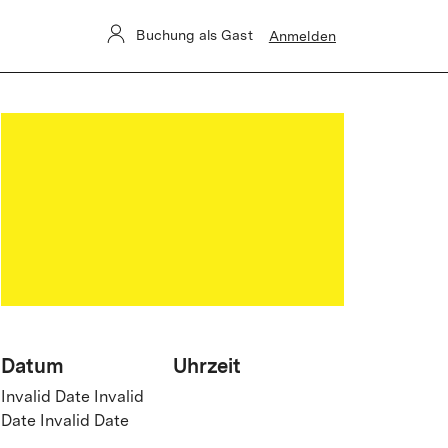
Buchung als Gast
Anmelden
Datum
Uhrzeit
Invalid Date Invalid
Date Invalid Date