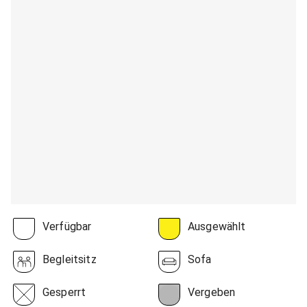
Verfügbar
Ausgewählt
Begleitsitz
Sofa
Gesperrt
Vergeben