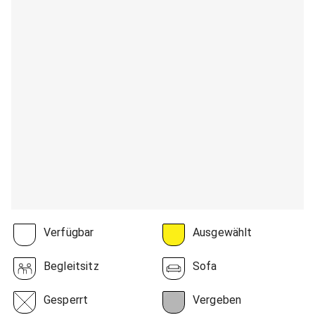
Verfügbar
Ausgewählt
Begleitsitz
Sofa
Gesperrt
Vergeben