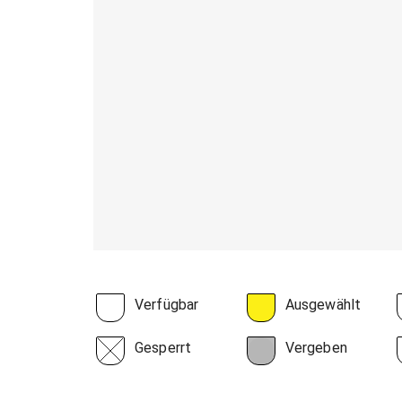
Verfügbar
Ausgewählt
Gesperrt
Vergeben