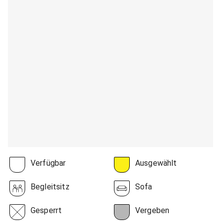
Verfügbar
Ausgewählt
Begleitsitz
Sofa
Gesperrt
Vergeben