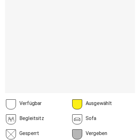
Verfügbar
Ausgewählt
Begleitsitz
Sofa
Gesperrt
Vergeben