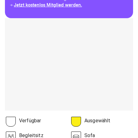
Jetzt kostenlos Mitglied werden.
→
Verfügbar
Ausgewählt
Begleitsitz
Sofa