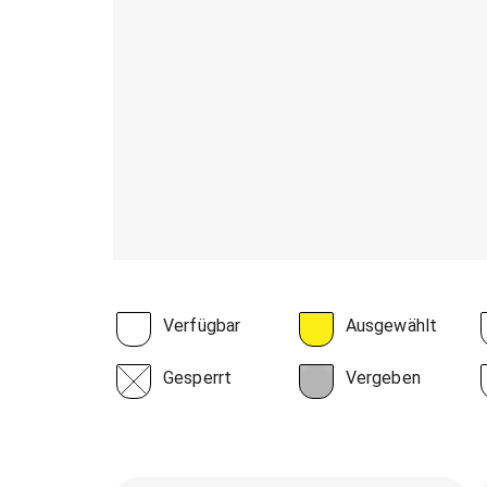
Verfügbar
Ausgewählt
Gesperrt
Vergeben