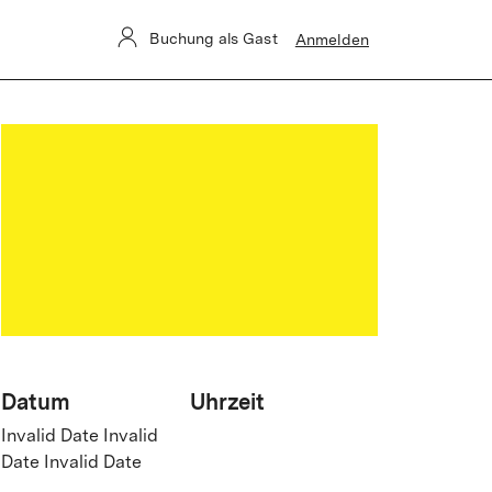
Buchung als Gast
Anmelden
Datum
Uhrzeit
Invalid Date Invalid
Date Invalid Date