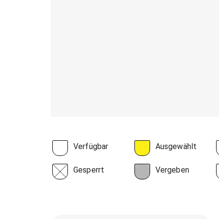
Verfügbar
Ausgewählt
Gesperrt
Vergeben