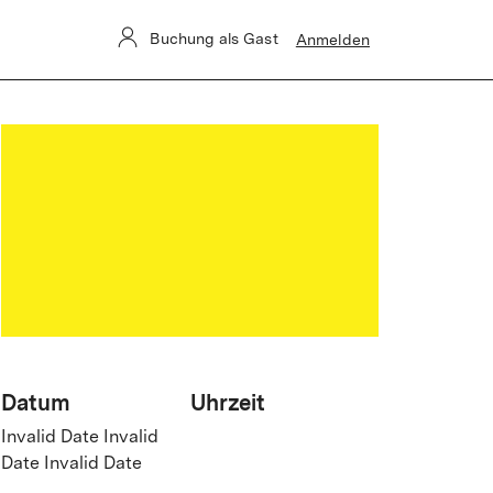
Buchung als Gast
Anmelden
Datum
Uhrzeit
Invalid Date Invalid
Date Invalid Date