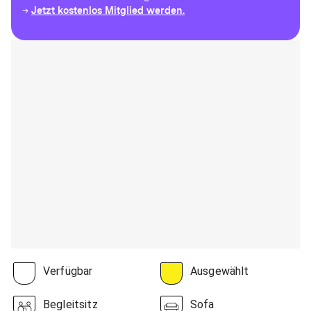
Jetzt kostenlos Mitglied werden.
→
Verfügbar
Ausgewählt
Begleitsitz
Sofa