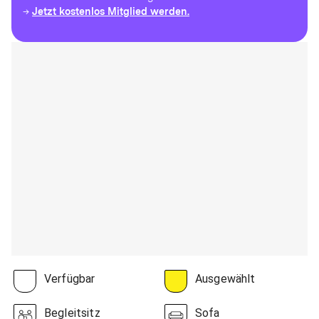
Jetzt kostenlos Mitglied werden.
→
Verfügbar
Ausgewählt
Begleitsitz
Sofa