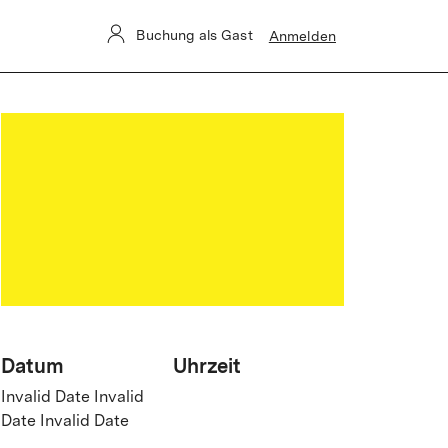
Buchung als Gast
Anmelden
Datum
Uhrzeit
Invalid Date Invalid
Date Invalid Date