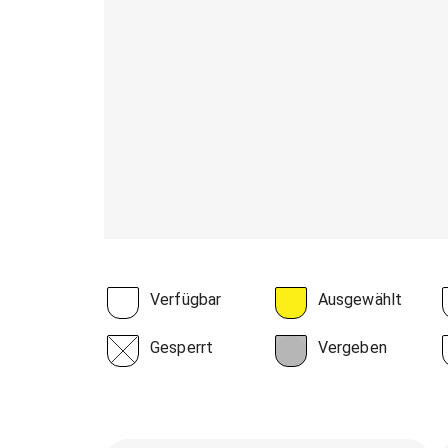
Verfügbar
Ausgewählt
Gesperrt
Vergeben