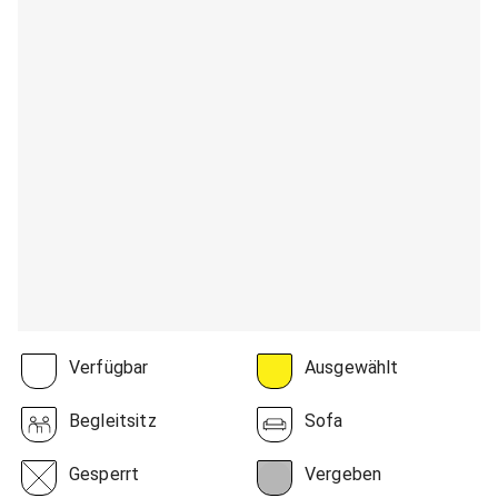
Verfügbar
Ausgewählt
Begleitsitz
Sofa
Gesperrt
Vergeben