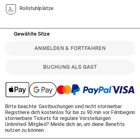
Rollstuhlplätze
Gewählte Sitze
ANMELDEN & FORTFAHREN
BUCHUNG ALS GAST
Bitte beachte: Gastbuchungen sind nicht stornierbar.
Registriere dich kostenlos für bis zu 90 min vor Filmbeginn
stornierbare Tickets für reguläre Vorstellungen.
Unlimited-Mitglied? Melde dich an, um deine Benefits
nutzen zu können.