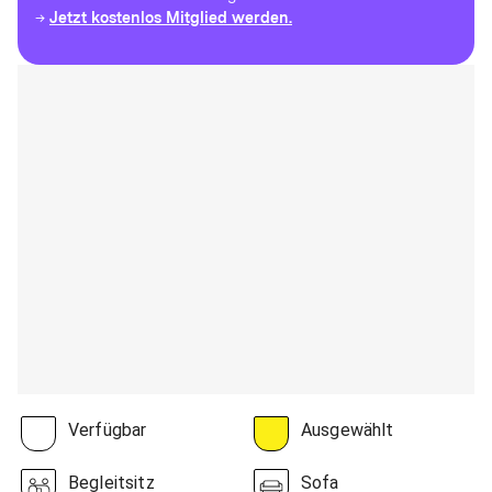
Jetzt kostenlos Mitglied werden.
→
Verfügbar
Ausgewählt
Begleitsitz
Sofa