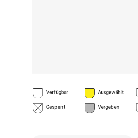
Verfügbar
Ausgewählt
Gesperrt
Vergeben