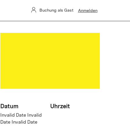
Buchung als Gast
Anmelden
Datum
Uhrzeit
Invalid Date Invalid
Date Invalid Date