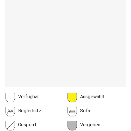
Verfügbar
Ausgewählt
Begleitsitz
Sofa
Gesperrt
Vergeben