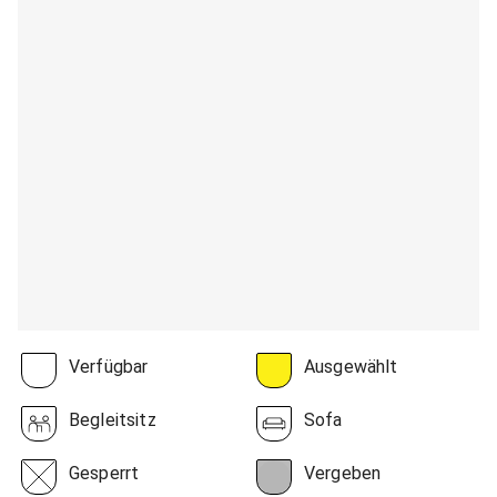
Verfügbar
Ausgewählt
Begleitsitz
Sofa
Gesperrt
Vergeben