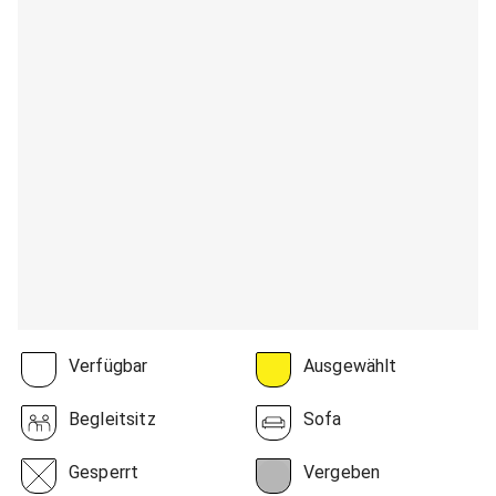
Verfügbar
Ausgewählt
Begleitsitz
Sofa
Gesperrt
Vergeben