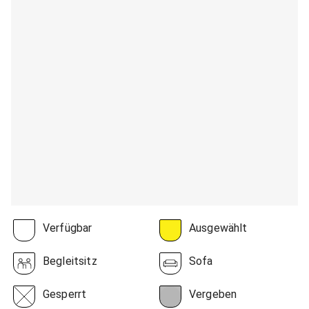
Verfügbar
Ausgewählt
Begleitsitz
Sofa
Gesperrt
Vergeben