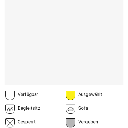
Verfügbar
Ausgewählt
Begleitsitz
Sofa
Gesperrt
Vergeben