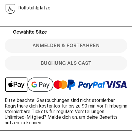
Rollstuhlplätze
Gewählte Sitze
ANMELDEN & FORTFAHREN
BUCHUNG ALS GAST
Bitte beachte: Gastbuchungen sind nicht stornierbar.
Registriere dich kostenlos für bis zu 90 min vor Filmbeginn
stornierbare Tickets für reguläre Vorstellungen.
Unlimited-Mitglied? Melde dich an, um deine Benefits
nutzen zu können.