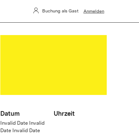
Buchung als Gast
Anmelden
Datum
Uhrzeit
Invalid Date Invalid
Date Invalid Date