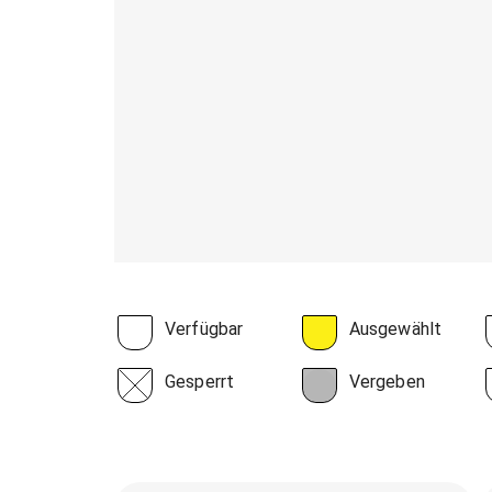
Verfügbar
Ausgewählt
Gesperrt
Vergeben